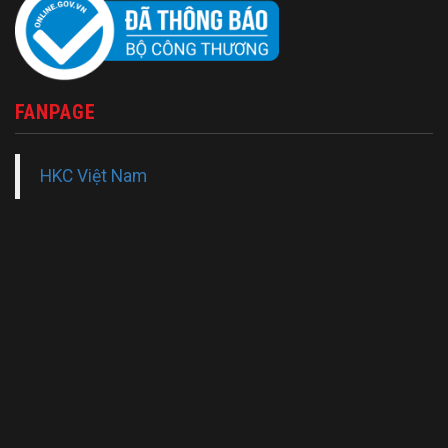
FANPAGE
HKC Việt Nam