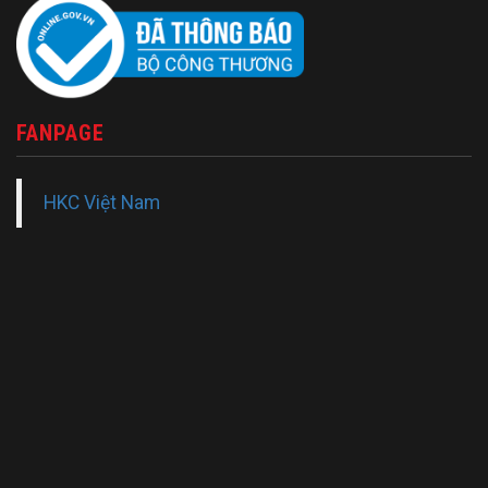
FANPAGE
HKC Việt Nam