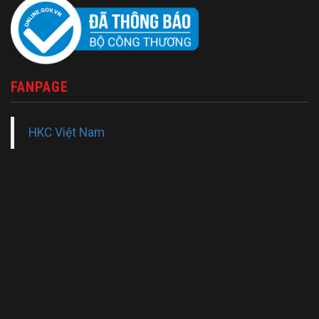
FANPAGE
HKC Việt Nam