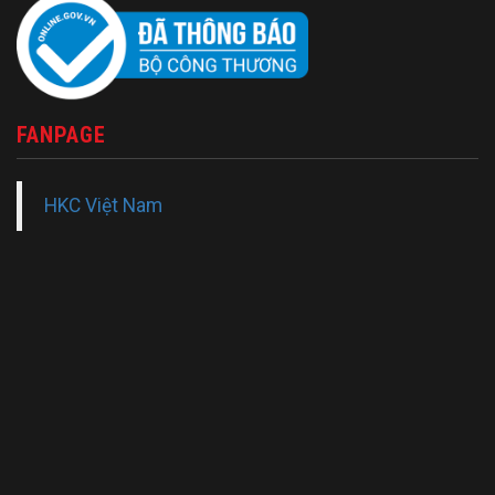
FANPAGE
HKC Việt Nam