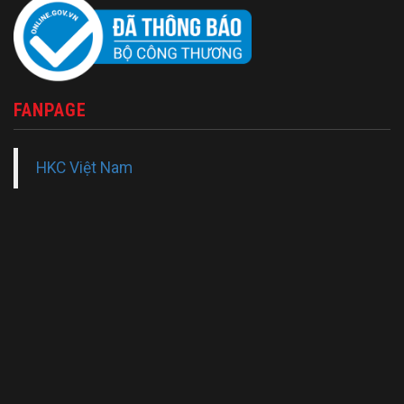
FANPAGE
HKC Việt Nam