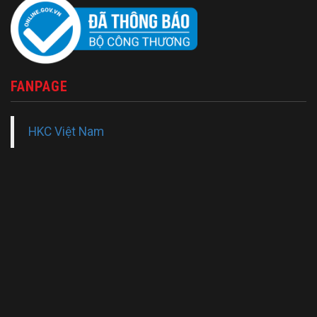
FANPAGE
HKC Việt Nam