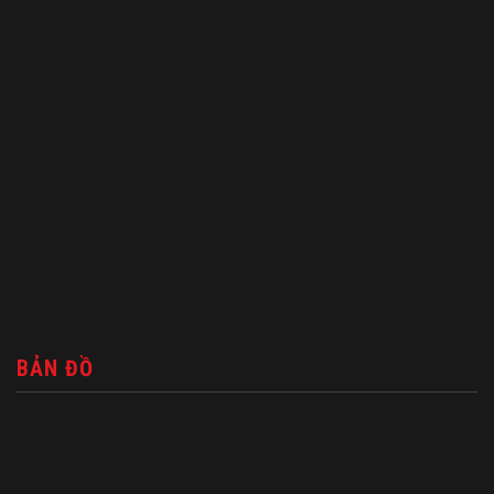
BẢN ĐỒ