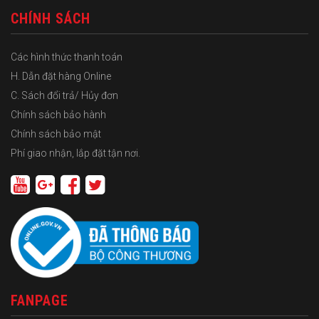
CHÍNH SÁCH
Các hình thức thanh toán
H. Dẫn đặt hàng Online
C. Sách đổi trả/ Hủy đơn
Chính sách bảo hành
Chính sách bảo mật
Phí giao nhận, lắp đặt tận nơi.
FANPAGE