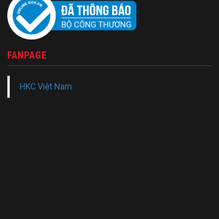
FANPAGE
HKC Việt Nam