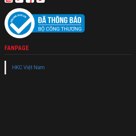
FANPAGE
HKC Việt Nam