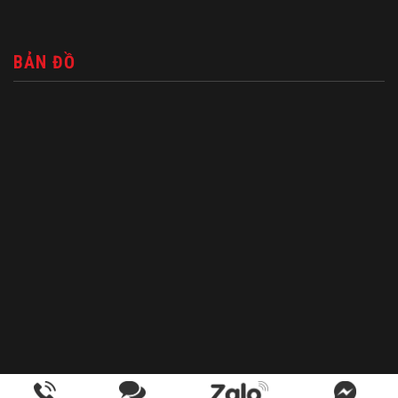
BẢN ĐỒ